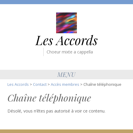
Les Accords
Choeur mixte a cappella
MENU
Les Accords
>
Contact
>
Accès membres
>
Chaîne téléphonique
Chaîne téléphonique
Désolé, vous n’êtes pas autorisé à voir ce contenu.