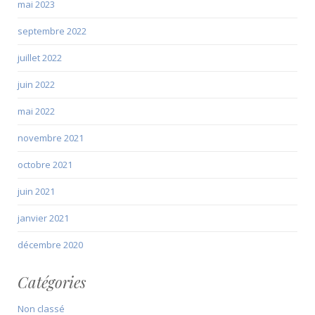
mai 2023
septembre 2022
juillet 2022
juin 2022
mai 2022
novembre 2021
octobre 2021
juin 2021
janvier 2021
décembre 2020
Catégories
Non classé