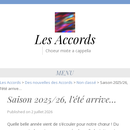
Les Accords
Choeur mixte a cappella
MENU
Les Accords
>
Des nouvelles des Accords
>
Non classé
>
Saison 2025/26,
l’été arrive…
Saison 2025/26, l’été arrive…
Published on
2 juillet 2026
Quelle belle année vient de s’écouler pour notre chœur ! Du