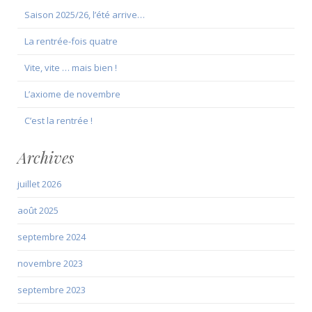
Saison 2025/26, l’été arrive…
La rentrée-fois quatre
Vite, vite … mais bien !
L’axiome de novembre
C’est la rentrée !
Archives
juillet 2026
août 2025
septembre 2024
novembre 2023
septembre 2023